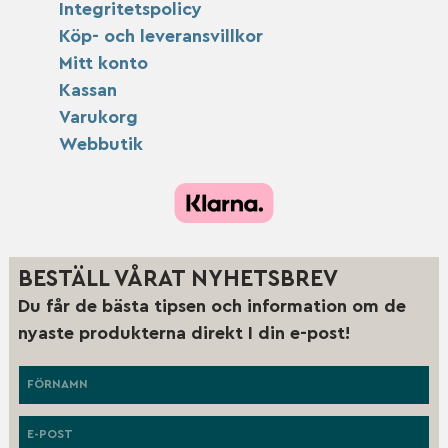
Integritetspolicy
Köp- och leveransvillkor
Mitt konto
Kassan
Varukorg
Webbutik
BESTÄLL VÅRAT NYHETSBREV
Du får de bästa tipsen och information om de
nyaste produkterna direkt I din e-post!