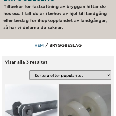
Tillbehör för fastsättning av bryggan hittar du
hos oss. I fall du är i behov av hjul till landgång
eller beslag för ihopkopplandet av landgångar,
så har vi delarna du saknar.
HEM
/ BRYGGBESLAG
Visar alla 3 resultat