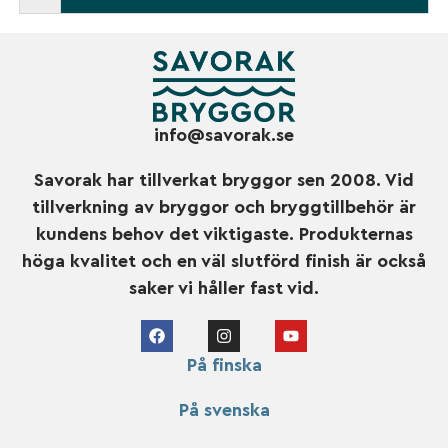
info@savorak.se
Savorak har tillverkat bryggor sen 2008. Vid
tillverkning av bryggor och bryggtillbehör är
kundens behov det viktigaste. Produkternas
höga kvalitet och en väl slutförd finish är också
saker vi håller fast vid.
På finska
På svenska