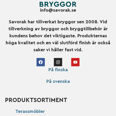
info@savorak.se
Savorak har tillverkat bryggor sen 2008. Vid
tillverkning av bryggor och bryggtillbehör är
kundens behov det viktigaste. Produkternas
höga kvalitet och en väl slutförd finish är också
saker vi håller fast vid.
På finska
På svenska
PRODUKTSORTIMENT
Terassmöbler