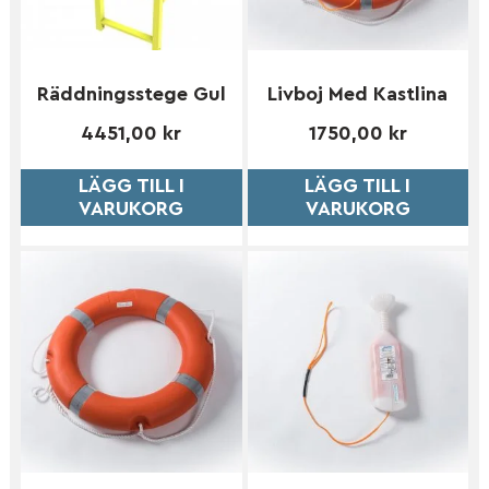
Räddningsstege Gul
Livboj Med Kastlina
4451,00
kr
1750,00
kr
LÄGG TILL I
LÄGG TILL I
VARUKORG
VARUKORG