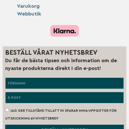
Varukorg
Webbutik
BESTÄLL VÅRAT NYHETSBREV
Du får de bästa tipsen och information om de
nyaste produkterna direkt I din e-post!
JAG GER TILLSTÅND TILL ATT NI SPARAR MINA UPPGIFTER FÖR
UTSKICKNING AV NYHETSBREV