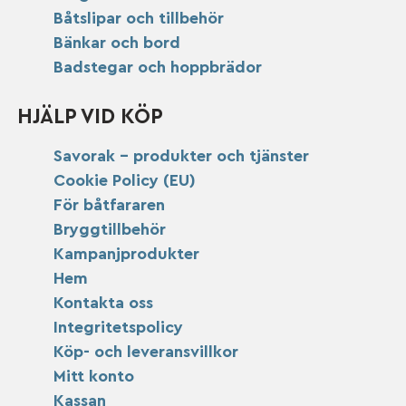
Båtslipar och tillbehör
Bänkar och bord
Badstegar och hoppbrädor
HJÄLP VID KÖP
Savorak – produkter och tjänster
Cookie Policy (EU)
För båtfararen
Bryggtillbehör
Kampanjprodukter
Hem
Kontakta oss
Integritetspolicy
Köp- och leveransvillkor
Mitt konto
Kassan