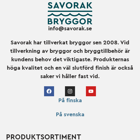
info@savorak.se
Savorak har tillverkat bryggor sen 2008. Vid
tillverkning av bryggor och bryggtillbehör är
kundens behov det viktigaste. Produkternas
höga kvalitet och en väl slutförd finish är också
saker vi håller fast vid.
På finska
På svenska
PRODUKTSORTIMENT