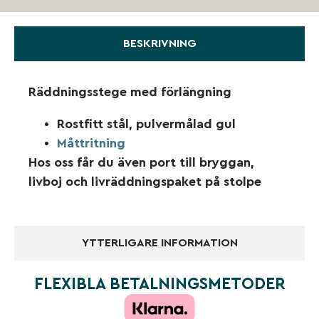
BESKRIVNING
Räddningsstege med förlängning
Rostfitt stål, pulvermålad gul
Måttritning
Hos oss får du även port till bryggan,
livboj och livräddningspaket på stolpe
YTTERLIGARE INFORMATION
FLEXIBLA BETALNINGSMETODER