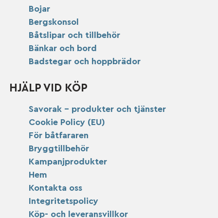
Bojar
Bergskonsol
Båtslipar och tillbehör
Bänkar och bord
Badstegar och hoppbrädor
HJÄLP VID KÖP
Savorak – produkter och tjänster
Cookie Policy (EU)
För båtfararen
Bryggtillbehör
Kampanjprodukter
Hem
Kontakta oss
Integritetspolicy
Köp- och leveransvillkor