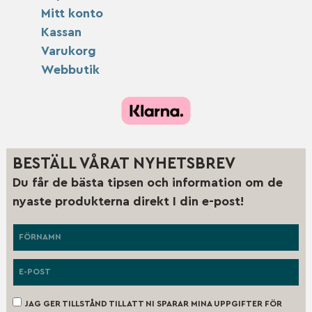
Mitt konto
Kassan
Varukorg
Webbutik
BESTÄLL VÅRAT NYHETSBREV
Du får de bästa tipsen och information om de
nyaste produkterna direkt I din e-post!
JAG GER TILLSTÅND TILL ATT NI SPARAR MINA UPPGIFTER FÖR