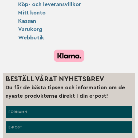
Köp- och leveransvillkor
Mitt konto
Kassan
Varukorg
Webbutik
BESTÄLL VÅRAT NYHETSBREV
Du får de bästa tipsen och information om de
nyaste produkterna direkt I din e-post!