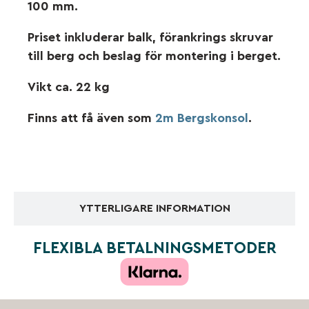
100 mm.
Priset inkluderar balk, förankrings skruvar
till berg och beslag för montering i berget.
Vikt ca. 22 kg
Finns att få även som
2m Bergskonsol
.
YTTERLIGARE INFORMATION
FLEXIBLA BETALNINGSMETODER