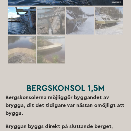
BERGSKONSOL 1,5M
Bergskonsolerna möjliggör byggandet av
brygga, dit det tidigare var nästan omöjligt att
bygga.
Bryggan byggs direkt på sluttande berget,