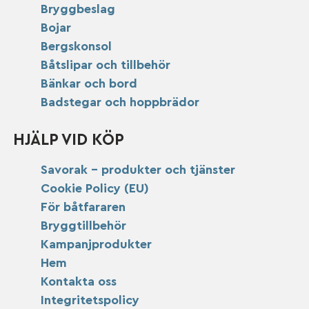
Bryggbeslag
Bojar
Bergskonsol
Båtslipar och tillbehör
Bänkar och bord
Badstegar och hoppbrädor
HJÄLP VID KÖP
Savorak – produkter och tjänster
Cookie Policy (EU)
För båtfararen
Bryggtillbehör
Kampanjprodukter
Hem
Kontakta oss
Integritetspolicy