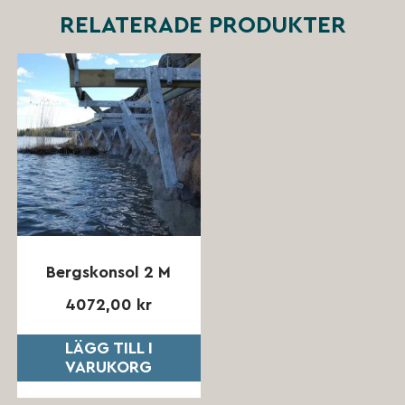
RELATERADE PRODUKTER
Bergskonsol 2 M
4072,00
kr
LÄGG TILL I
VARUKORG