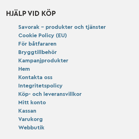
HJÄLP VID KÖP
Savorak – produkter och tjänster
Cookie Policy (EU)
För båtfararen
Bryggtillbehör
Kampanjprodukter
Hem
Kontakta oss
Integritetspolicy
Köp- och leveransvillkor
Mitt konto
Kassan
Varukorg
Webbutik