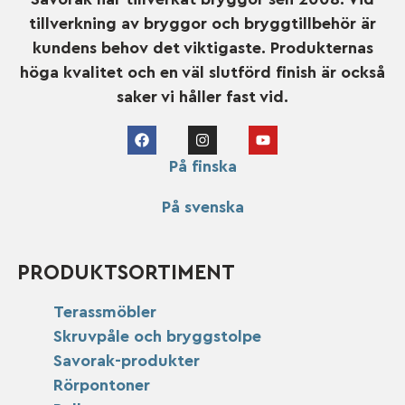
tillverkning av bryggor och bryggtillbehör är
kundens behov det viktigaste. Produkternas
höga kvalitet och en väl slutförd finish är också
saker vi håller fast vid.
På finska
På svenska
PRODUKTSORTIMENT
Terassmöbler
Skruvpåle och bryggstolpe
Savorak-produkter
Rörpontoner